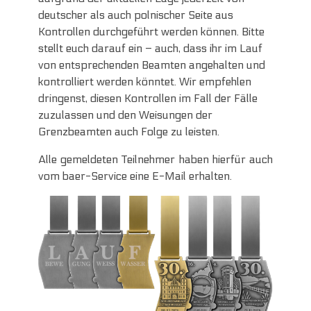
deutscher als auch polnischer Seite aus
Kontrollen durchgeführt werden können. Bitte
stellt euch darauf ein – auch, dass ihr im Lauf
von entsprechenden Beamten angehalten und
kontrolliert werden könntet. Wir empfehlen
dringenst, diesen Kontrollen im Fall der Fälle
zuzulassen und den Weisungen der
Grenzbeamten auch Folge zu leisten.
Alle gemeldeten Teilnehmer haben hierfür auch
vom baer-Service eine E-Mail erhalten.