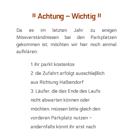
!! Achtung – Wichtig !!
Da es im letzten Jahr zu einigen
Missverständnissen bei den Parkplätzen
gekommen ist, möchten wir hier noch einmal
aufklären:
ihr parkt kostenlos
die Zufahrt erfolgt ausschließlich
aus Richtung Halbendorf
Läufer, die das Ende des Laufs
nicht abwarten können oder
möchten, müssen bitte gleich den
vorderen Parkplatz nutzen –
andernfalls könnt ihr erst nach