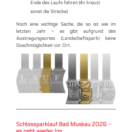
Ende des Laufs fahren (ihr kreuzt
sonst die Strecke)
Noch eine wichtige Sache, die so ist wie im
letzten Jahr – es gibt aufgrund des
Austragungsortes (Landschaftspark) keine
Duschmöglichkeit vor Ort.
Schlossparklauf Bad Muskau 2026 -
es geht wieder los