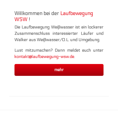
Willkommen bei der
Laufbewegung
WSW
!
Die Laufbewegung Weißwasser ist ein lockerer
Zusammenschluss interessierter Läufer und
Walker aus Weißwasser/O.L. und Umgebung.
Lust mitzumachen? Dann meldet euch unter
kontakt@laufbewegung-wsw.de
.
mehr