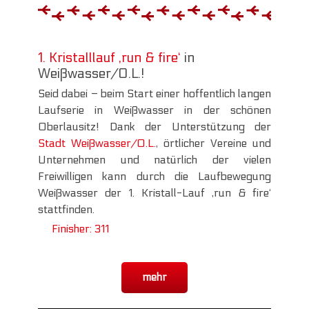
1. Kristalllauf ‚run & fire‘
in
Weißwasser/O.L.!
Seid dabei – beim Start einer hoffentlich langen
Laufserie in Weißwasser in der schönen
Oberlausitz! Dank der Unterstützung der
Stadt Weißwasser/O.L.
, örtlicher Vereine und
Unternehmen und natürlich der vielen
Freiwilligen kann durch die Laufbewegung
Weißwasser der 1. Kristall-Lauf ‚run & fire‘
stattfinden.
Finisher: 311
mehr