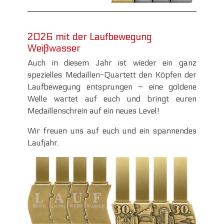
2026 mit der Laufbewegung
Weißwasser
Auch in diesem Jahr ist wieder ein ganz
spezielles Medaillen-Quartett den Köpfen der
Laufbewegung entsprungen – eine goldene
Welle wartet auf euch und bringt euren
Medaillenschrein auf ein neues Level!
Wir freuen uns auf euch und ein spannendes
Laufjahr.